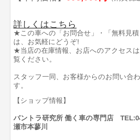
詳しくはこちら
★この車への「お問合せ」・「無料見積
は、お気軽にどうぞ!
★当店の在庫情報、お店へのアクセスは
覧ください。
スタッフ一同、お客様からのお問い合
す。
【ショップ情報】
バントラ研究所 働く車の専門店 TEL:046
瀬市本蓼川