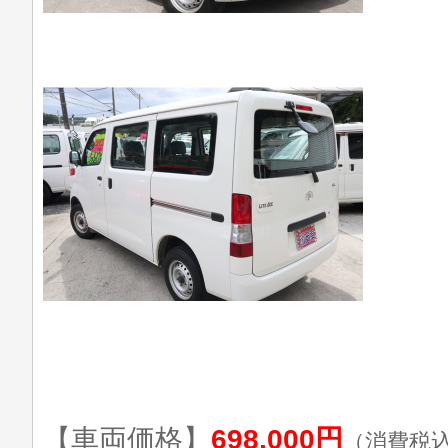
【車両価格】
698,000円
（消費税