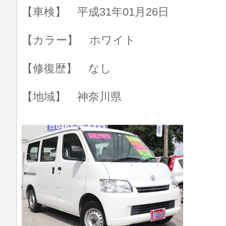
【車検】 平成31年01月26日
【カラー】 ホワイト
【修復歴】 なし
【地域】 神奈川県