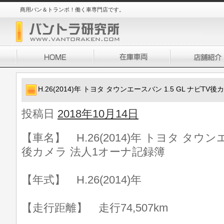
商用バン＆トランポ！働く車専門店です。
H.26(2014)年 トヨタ タウンエースバン 1.5 GL ナビT
投稿日
2018年10月14日
【車名】 H.26(2014)年 トヨタ タウンエ
後カメラ 法人1オーナ記録簿
【年式】 H.26(2014)年
【走行距離】 走行74,507km