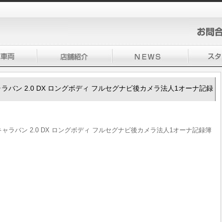
350キャラバン 2.0 DX ロングボディ フルセグナビ後カメラ法人1オーナ記録
V350キャラバン 2.0 DX ロングボディ フルセグナビ後カメラ法人1オーナ記録簿