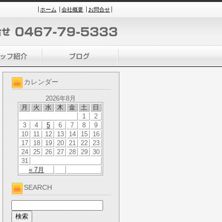
ホーム
会社概要
お問合せ
カレンダー
2026年8月
月
火
水
木
金
土
日
1
2
3
4
5
6
7
8
9
10
11
12
13
14
15
16
17
18
19
20
21
22
23
24
25
26
27
28
29
30
31
« 7月
SEARCH