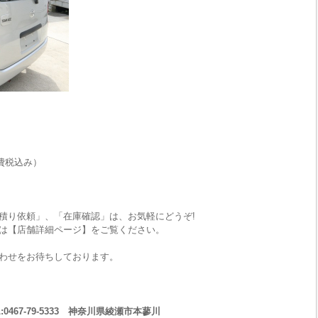
費税込み）
積り依頼」、「在庫確認」は、お気軽にどうぞ!
は【店舗詳細ページ】をご覧ください。
わせをお待ちしております。
467-79-5333 神奈川県綾瀬市本蓼川