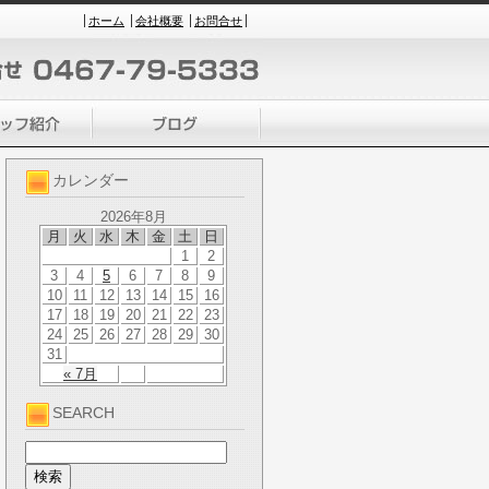
ホーム
会社概要
お問合せ
カレンダー
2026年8月
月
火
水
木
金
土
日
1
2
3
4
5
6
7
8
9
10
11
12
13
14
15
16
17
18
19
20
21
22
23
24
25
26
27
28
29
30
31
« 7月
SEARCH