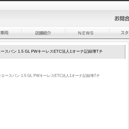
ンエースバン 1.5 GL PWキーレスETC法人1オーナ記録簿Tチ
ウンエースバン 1.5 GL PWキーレスETC法人1オーナ記録簿Tチ