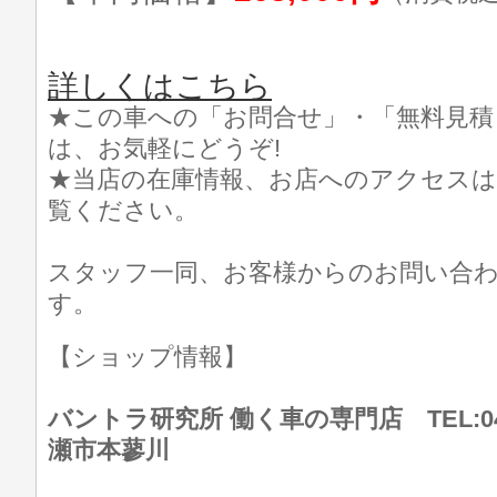
詳しくはこちら
★この車への「お問合せ」・「無料見積
は、お気軽にどうぞ!
★当店の在庫情報、お店へのアクセスは
覧ください。
スタッフ一同、お客様からのお問い合
す。
【ショップ情報】
バントラ研究所 働く車の専門店 TEL:046
瀬市本蓼川