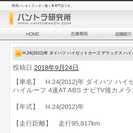
商用バン＆トランポ！働く車専門店です。
H.24(2012)年 ダイハツ ハイゼットカーゴ デラックス ハイ
投稿日
2018年9月24日
【車名】 H.24(2012)年 ダイハツ 
ハイルーフ 4速AT ABS ナビTV後カメ
【年式】 H.24(2012)年
【走行距離】 走行95,817km