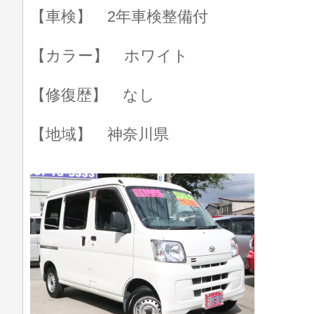
【車検】 2年車検整備付
【カラー】 ホワイト
【修復歴】 なし
【地域】 神奈川県