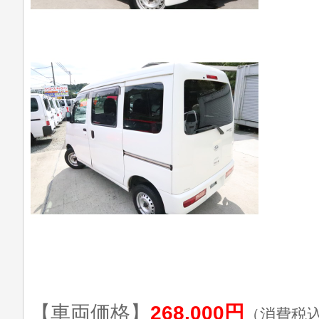
【車両価格】
268,000円
（消費税