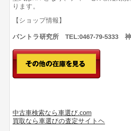
ります。
【ショップ情報】
バントラ研究所 TEL:0467-79-533
中古車検索なら車選び.com
買取なら車選びの査定サイトヘ