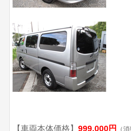
【車両本体価格】
999,000円
（消