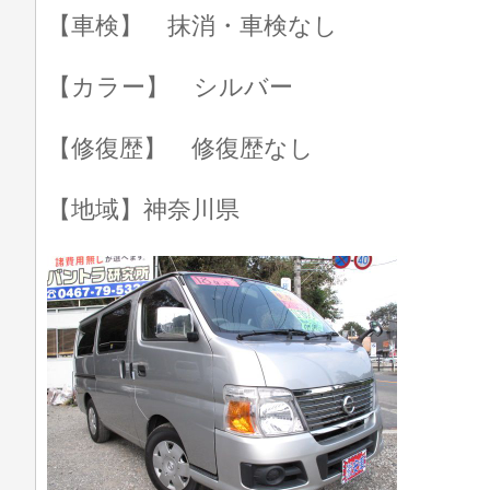
【車検】 抹消・車検なし
【カラー】 シルバー
【修復歴】 修復歴なし
【地域】神奈川県