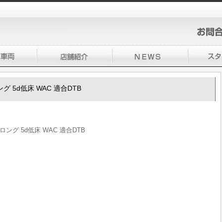
グ 5d低床 WAC 適合DTB
ング 5d低床 WAC 適合DTB