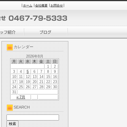
ホーム
会社概要
お問合せ
カレンダー
2026年8月
月
火
水
木
金
土
日
1
2
3
4
5
6
7
8
9
10
11
12
13
14
15
16
17
18
19
20
21
22
23
24
25
26
27
28
29
30
31
« 7月
SEARCH