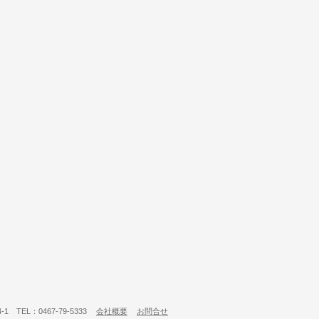
 TEL：0467-79-5333
会社概要
お問合せ