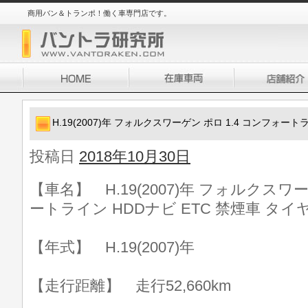
商用バン＆トランポ！働く車専門店です。
H.19(2007)年 フォルクスワーゲン ポロ 1.4 コンフォート
投稿日
2018年10月30日
【車名】 H.19(2007)年 フォルクスワー
ートライン HDDナビ ETC 禁煙車 タイ
【年式】 H.19(2007)年
【走行距離】 走行52,660km