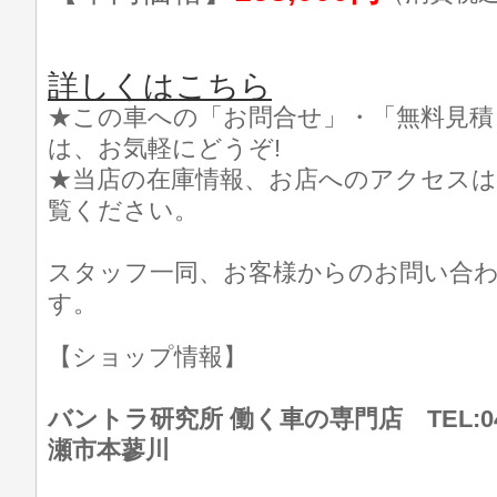
詳しくはこちら
★この車への「お問合せ」・「無料見積
は、お気軽にどうぞ!
★当店の在庫情報、お店へのアクセスは
覧ください。
スタッフ一同、お客様からのお問い合
す。
【ショップ情報】
バントラ研究所 働く車の専門店 TEL:046
瀬市本蓼川