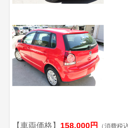
【車両価格】
158,000円
（消費税