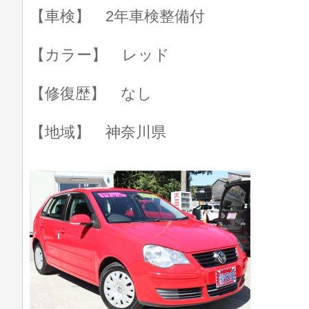
【車検】 2年車検整備付
【カラー】 レッド
【修復歴】 なし
【地域】 神奈川県