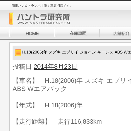
商用バン＆トランポ！働く車専門店です。
H.18(2006)年 スズキ エブリイ ジョイン キーレス ABS 
投稿日
2014年8月23日
【車名】 H.18(2006)年 スズキ エブ
ABS Wエアバック
【年式】 H.18(2006)年
【走行距離】 走行116,833km