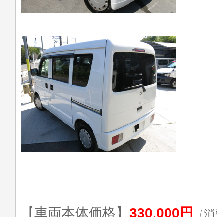
【車両本体価格】
330,000円
（消