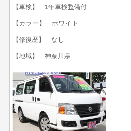
【車検】 1年車検整備付
【カラー】 ホワイト
【修復歴】 なし
【地域】 神奈川県