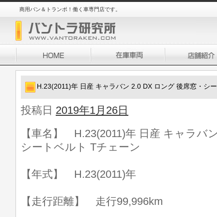
商用バン＆トランポ！働く車専門店です。
H.23(2011)年 日産 キャラバン 2.0 DX ロング 後席窓
投稿日
2019年1月26日
【車名】 H.23(2011)年 日産 キャラバン
シートベルト Tチェーン
【年式】 H.23(2011)年
【走行距離】 走行99,996km