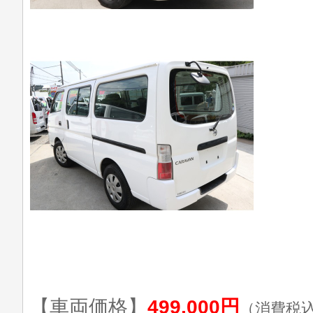
【車両価格】
499,000円
（消費税