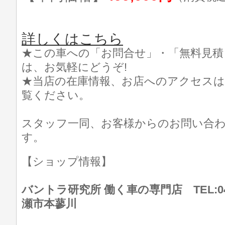
詳しくはこちら
★この車への「お問合せ」・「無料見積
は、お気軽にどうぞ!
★当店の在庫情報、お店へのアクセスは
覧ください。
スタッフ一同、お客様からのお問い合
す。
【ショップ情報】
バントラ研究所 働く車の専門店 TEL:046
瀬市本蓼川