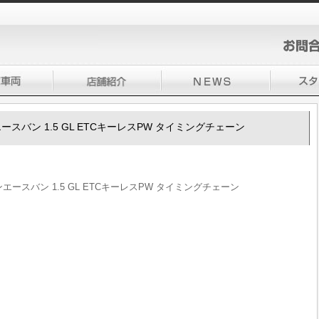
ンエースバン 1.5 GL ETCキーレスPW タイミングチェーン
ウンエースバン 1.5 GL ETCキーレスPW タイミングチェーン