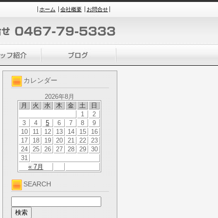
ホーム
会社概要
お問合せ
カレンダー
2026年8月
月
火
水
木
金
土
日
1
2
3
4
5
6
7
8
9
10
11
12
13
14
15
16
17
18
19
20
21
22
23
24
25
26
27
28
29
30
31
« 7月
SEARCH