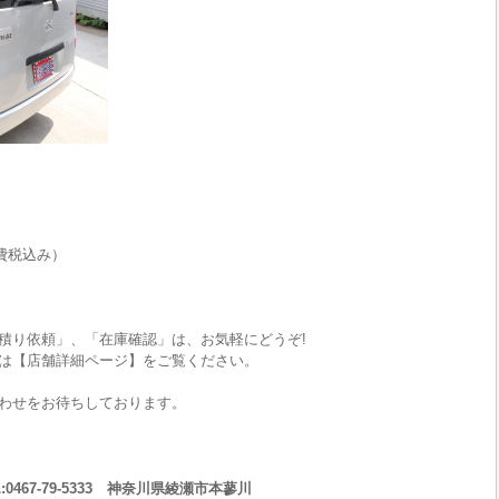
費税込み）
積り依頼」、「在庫確認」は、お気軽にどうぞ!
は【店舗詳細ページ】をご覧ください。
わせをお待ちしております。
467-79-5333 神奈川県綾瀬市本蓼川