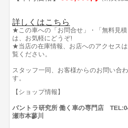
詳しくはこちら
★この車への「お問合せ」・「無料見積
は、お気軽にどうぞ!
★当店の在庫情報、お店へのアクセスは
覧ください。
スタッフ一同、お客様からのお問い合
す。
【ショップ情報】
バントラ研究所 働く車の専門店 TEL:046
瀬市本蓼川