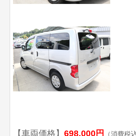
【車両価格】
698,000円
（消費税