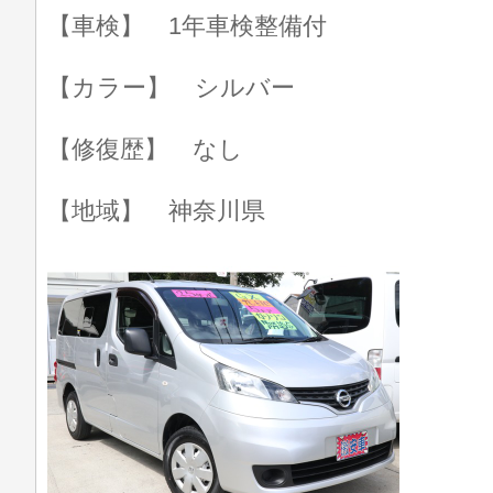
【車検】 1年車検整備付
【カラー】 シルバー
【修復歴】 なし
【地域】 神奈川県