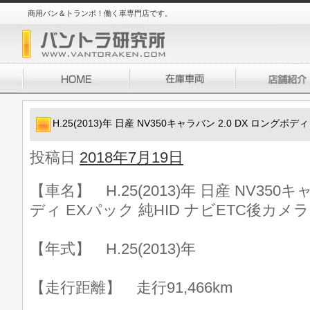
商用バン＆トランポ！働く車専門店です。
H.25(2013)年 日産 NV350キャラバン 2.0 DX ロングボ
投稿日
2018年7月19日
【車名】 H.25(2013)年 日産 NV350キ
ディ EXパック 純HID ナビETC後カメラ
【年式】 H.25(2013)年
【走行距離】 走行91,466km