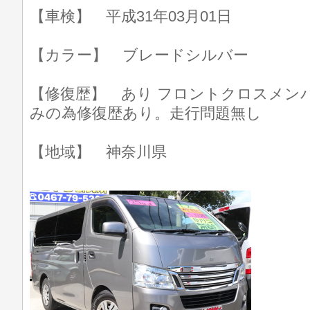
【車検】 平成31年03月01日
【カラー】 ブレードシルバー
【修復歴】 あり フロントクロスメンバ
みの為修復歴あり。走行問題無し
【地域】 神奈川県