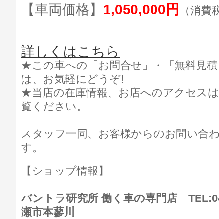
【車両価格】
1,050,000円
（消費
詳しくはこちら
★この車への「お問合せ」・「無料見積
は、お気軽にどうぞ!
★当店の在庫情報、お店へのアクセスは
覧ください。
スタッフ一同、お客様からのお問い合
す。
【ショップ情報】
バントラ研究所 働く車の専門店 TEL:046
瀬市本蓼川