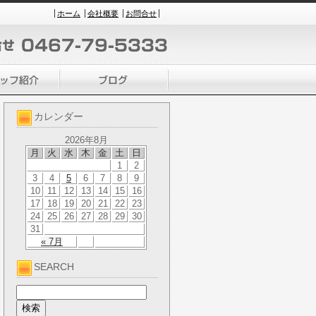
ホーム
会社概要
お問合せ
カレンダー
2026年8月
月
火
水
木
金
土
日
1
2
3
4
5
6
7
8
9
10
11
12
13
14
15
16
17
18
19
20
21
22
23
24
25
26
27
28
29
30
31
« 7月
SEARCH