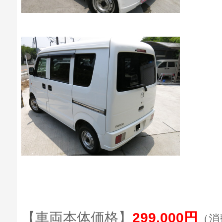
【車両本体価格】
299,000円
（消