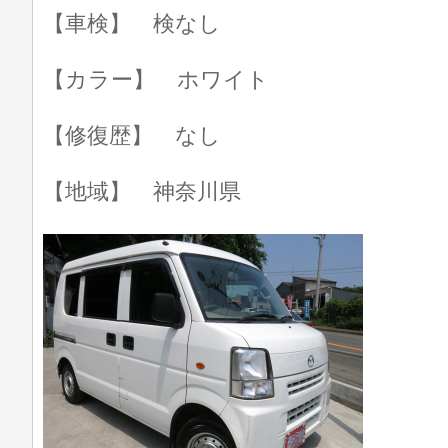
【車検】 検なし
【カラー】 ホワイト
【修復歴】 なし
【地域】 神奈川県