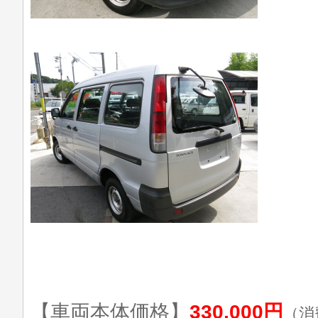
【車両本体価格】
330,000円
（消