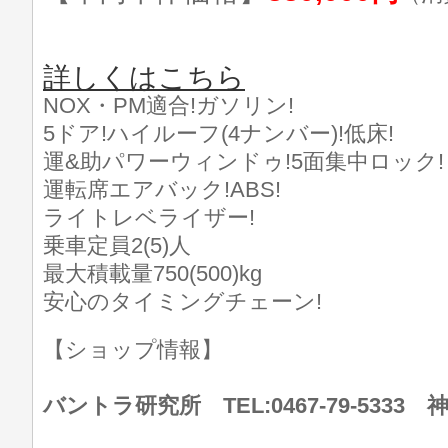
詳しくはこちら
NOX・PM適合!ガソリン!
5ドア!ハイルーフ(4ナンバー)!低床!
運&助パワーウィンドゥ!5面集中ロック!
運転席エアバック!ABS!
ライトレベライザー!
乗車定員2(5)人
最大積載量750(500)kg
安心のタイミングチェーン!
【ショップ情報】
バントラ研究所 TEL:0467-79-533