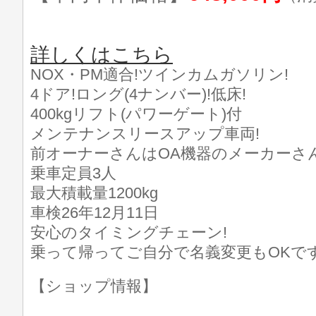
詳しくはこちら
NOX・PM適合!ツインカムガソリン!
4ドア!ロング(4ナンバー)!低床!
400kgリフト(パワーゲート)付
メンテナンスリースアップ車両!
前オーナーさんはOA機器のメーカーさ
乗車定員3人
最大積載量1200kg
車検26年12月11日
安心のタイミングチェーン!
乗って帰ってご自分で名義変更もOKです
【ショップ情報】