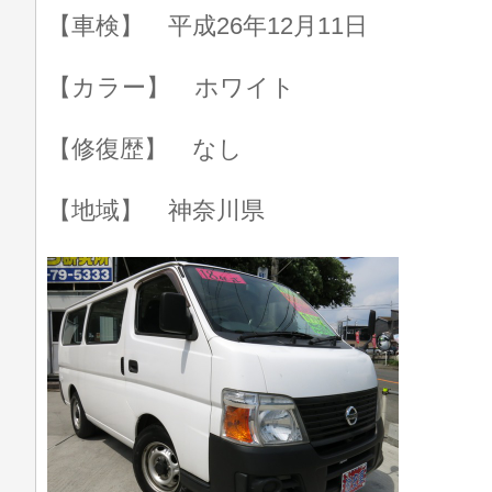
【車検】 平成26年12月11日
【カラー】 ホワイト
【修復歴】 なし
【地域】 神奈川県