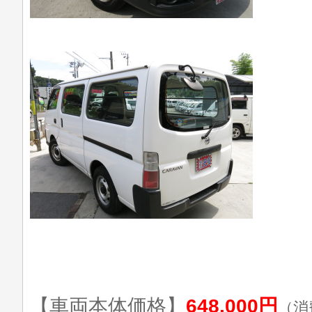
【車両本体価格】
648,000円
（消