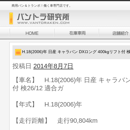
商用バン＆トランポ！働く車専門店です。
H.18(2006)年 日産 キャラバン DXロング 400kgリフト付 検
投稿日
2014年8月7日
【車名】 H.18(2006)年 日産 キャラバ
付 検26/12 適合ガ
【年式】 H.18(2006)年
【走行距離】 走行90,804km