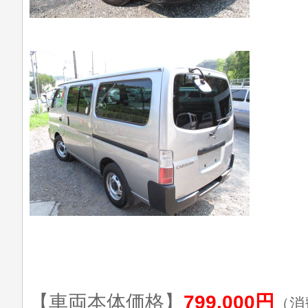
【車両本体価格】
799,000円
（消