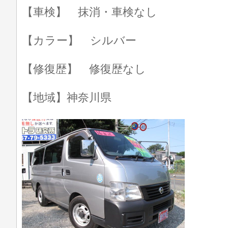
【車検】 抹消・車検なし
【カラー】 シルバー
【修復歴】 修復歴なし
【地域】神奈川県