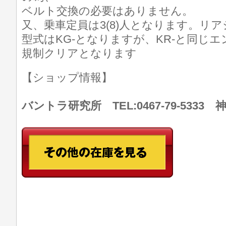
ベルト交換の必要はありません。
又、乗車定員は3(8)人となります。リ
型式はKG-となりますが、KR-と同じ
規制クリアとなります
【ショップ情報】
バントラ研究所 TEL:0467-79-533