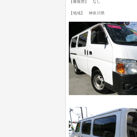
【修復歴】 なし
【地域】 神奈川県