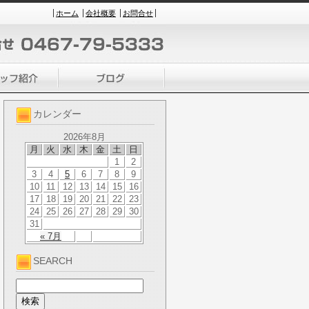
ホーム
会社概要
お問合せ
カレンダー
2026年8月
月
火
水
木
金
土
日
1
2
3
4
5
6
7
8
9
10
11
12
13
14
15
16
17
18
19
20
21
22
23
24
25
26
27
28
29
30
31
« 7月
SEARCH