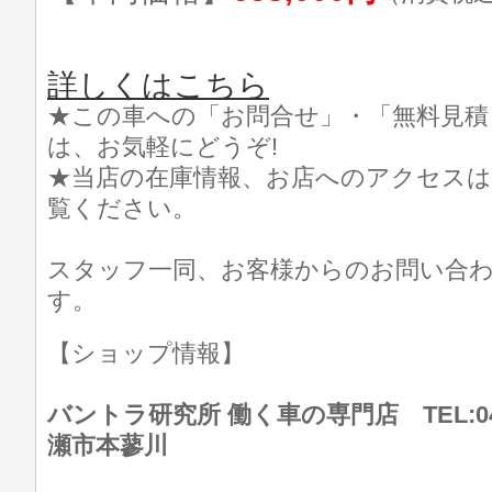
詳しくはこちら
★この車への「お問合せ」・「無料見積
は、お気軽にどうぞ!
★当店の在庫情報、お店へのアクセスは
覧ください。
スタッフ一同、お客様からのお問い合
す。
【ショップ情報】
バントラ研究所 働く車の専門店 TEL:046
瀬市本蓼川