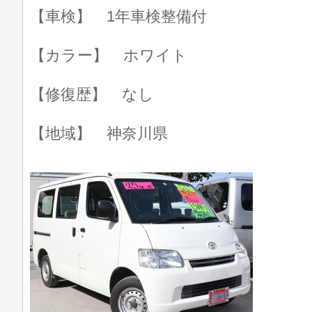
【車検】 1年車検整備付
【カラー】 ホワイト
【修復歴】 なし
【地域】 神奈川県