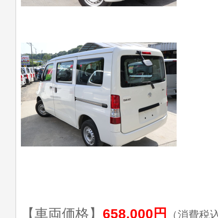
【車両価格】
658,000円
（消費税