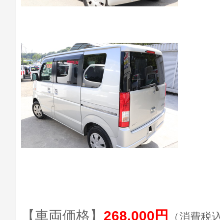
【車両価格】
268,000円
（消費税