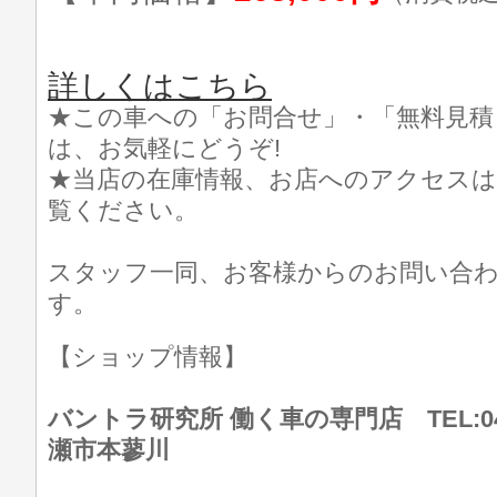
詳しくはこちら
★この車への「お問合せ」・「無料見積
は、お気軽にどうぞ!
★当店の在庫情報、お店へのアクセスは
覧ください。
スタッフ一同、お客様からのお問い合
す。
【ショップ情報】
バントラ研究所 働く車の専門店 TEL:046
瀬市本蓼川