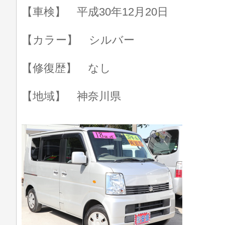
【車検】 平成30年12月20日
【カラー】 シルバー
【修復歴】 なし
【地域】 神奈川県