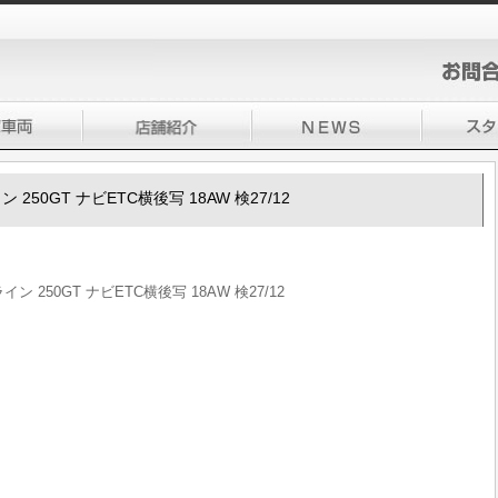
ン 250GT ナビETC横後写 18AW 検27/12
イン 250GT ナビETC横後写 18AW 検27/12