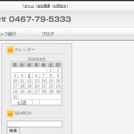
ホーム
会社概要
お問合せ
カレンダー
2026年8月
月
火
水
木
金
土
日
1
2
3
4
5
6
7
8
9
10
11
12
13
14
15
16
17
18
19
20
21
22
23
24
25
26
27
28
29
30
31
« 7月
SEARCH