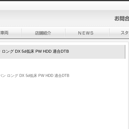
ロング DX 5d低床 PW HDD 適合DTB
 ロング DX 5d低床 PW HDD 適合DTB