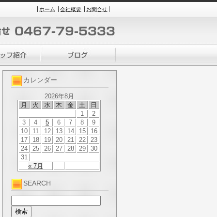
ホーム
会社概要
お問合せ
カレンダー
2026年8月
月
火
水
木
金
土
日
1
2
3
4
5
6
7
8
9
10
11
12
13
14
15
16
17
18
19
20
21
22
23
24
25
26
27
28
29
30
31
« 7月
SEARCH