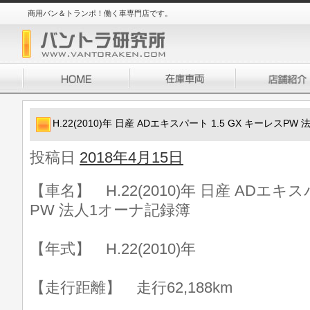
商用バン＆トランポ！働く車専門店です。
H.22(2010)年 日産 ADエキスパート 1.5 GX キーレスP
投稿日
2018年4月15日
【車名】 H.22(2010)年 日産 ADエキス
PW 法人1オーナ記録簿
【年式】 H.22(2010)年
【走行距離】 走行62,188km