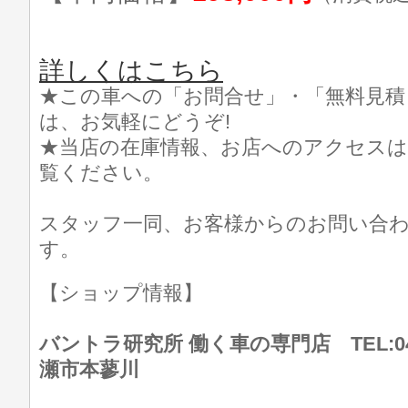
詳しくはこちら
★この車への「お問合せ」・「無料見積
は、お気軽にどうぞ!
★当店の在庫情報、お店へのアクセスは
覧ください。
スタッフ一同、お客様からのお問い合
す。
【ショップ情報】
バントラ研究所 働く車の専門店 TEL:046
瀬市本蓼川