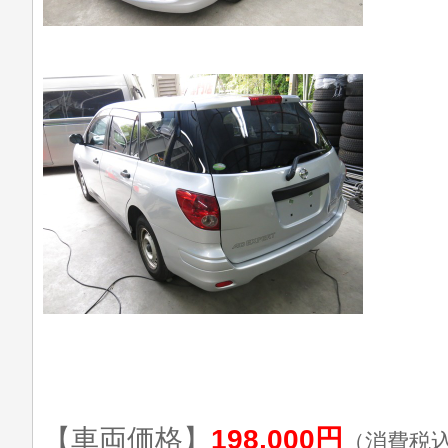
【車両価格】
198,000円
（消費税