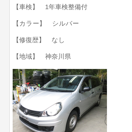
【車検】 1年車検整備付
【カラー】 シルバー
【修復歴】 なし
【地域】 神奈川県