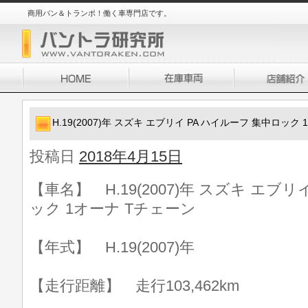
商用バン＆トランポ！働く車専門店です。
H.19(2007)年 スズキ エブリイ PA ハイルーフ 集中ロック
投稿日
2018年4月15日
【車名】 H.19(2007)年 スズキ エブリ
ック 1オーナ Tチェーン
【年式】 H.19(2007)年
【走行距離】 走行103,462km