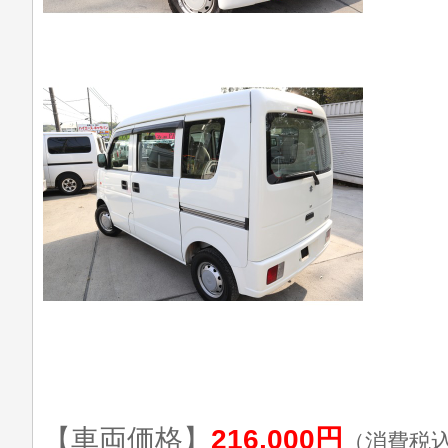
【車両価格】
216,000円
（消費税