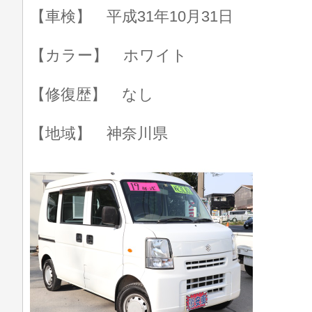
【車検】 平成31年10月31日
【カラー】 ホワイト
【修復歴】 なし
【地域】 神奈川県