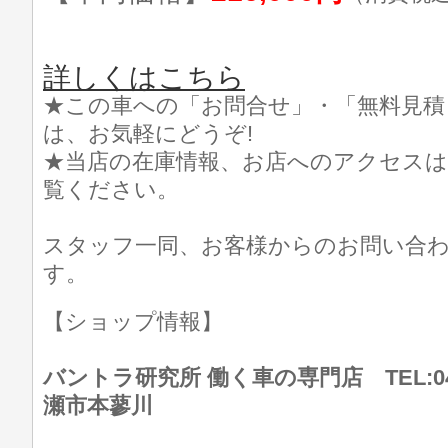
詳しくはこちら
★この車への「お問合せ」・「無料見積
は、お気軽にどうぞ!
★当店の在庫情報、お店へのアクセスは
覧ください。
スタッフ一同、お客様からのお問い合
す。
【ショップ情報】
バントラ研究所 働く車の専門店 TEL:046
瀬市本蓼川