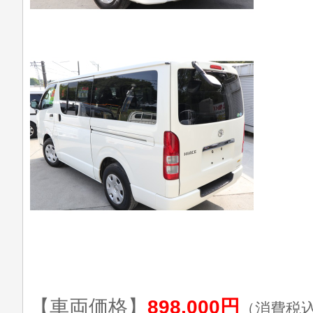
【車両価格】
898,000円
（消費税