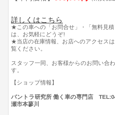
詳しくはこちら
★この車への「お問合せ」・「無料見積
は、お気軽にどうぞ!
★当店の在庫情報、お店へのアクセスは
覧ください。
スタッフ一同、お客様からのお問い合
す。
【ショップ情報】
バントラ研究所 働く車の専門店 TEL:046
瀬市本蓼川