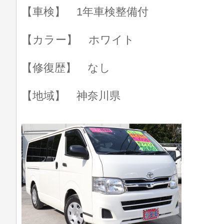
【車検】 1年車検整備付
【カラー】 ホワイト
【修復歴】 なし
【地域】 神奈川県