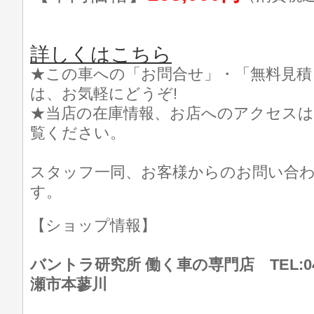
詳しくはこちら
★この車への「お問合せ」・「無料見積
は、お気軽にどうぞ!
★当店の在庫情報、お店へのアクセスは
覧ください。
スタッフ一同、お客様からのお問い合
す。
【ショップ情報】
バントラ研究所 働く車の専門店 TEL:046
瀬市本蓼川