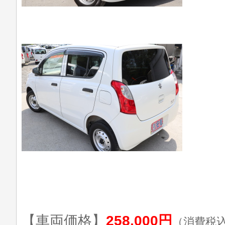
【車両価格】
258,000円
（消費税