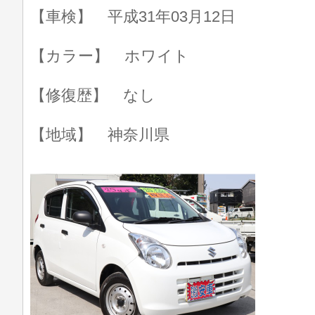
【車検】 平成31年03月12日
【カラー】 ホワイト
【修復歴】 なし
【地域】 神奈川県