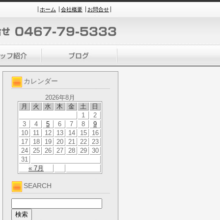
ホーム
会社概要
お問合せ
カレンダー
2026年8月
月
火
水
木
金
土
日
1
2
3
4
5
6
7
8
9
10
11
12
13
14
15
16
17
18
19
20
21
22
23
24
25
26
27
28
29
30
31
« 7月
SEARCH