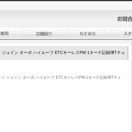
ブリイ ジョイン ターボ ハイルーフ ETCキーレスPW 1オーナ記録簿Tチェ
エブリイ ジョイン ターボ ハイルーフ ETCキーレスPW 1オーナ記録簿Tチェ