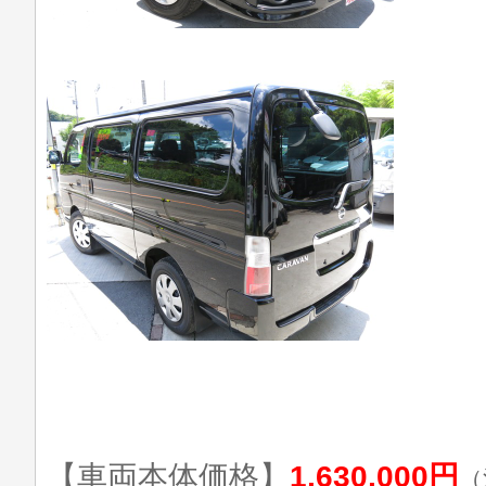
【車両本体価格】
1,630,000円
（