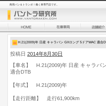
商用バン＆トランポ！働く車専門店です。
H.21(2009)年 日産 キャラバン GXロング 5ドアWAC 適合D
投稿日
2014年8月30日
【車名】 H.21(2009)年 日産 キャラバ
適合DTB
【年式】 H.21(2009)年
【走行距離】 走行61,900km