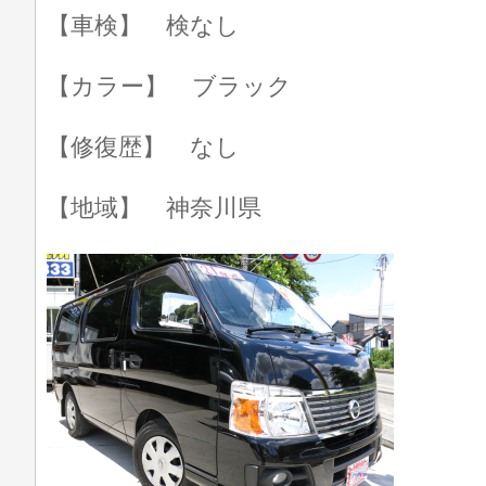
【車検】 検なし
【カラー】 ブラック
【修復歴】 なし
【地域】 神奈川県