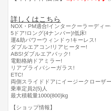
詳しくはこちら
NOX・PM適合!インタークーラーディー
5ドア!ロング(4ナンバー)!低床!
運&助パワーウィンドゥ!キーレス!
ダブルエアコン!リアヒーター!
ABS!ダブルエアバック!
電動格納ドアミラー!
リアプライバシーガラス!
ETC!
両側スライドドアにイージークローザー
乗車定員2(5)人
最大積載量1000(800)kg
【ショップ情報】