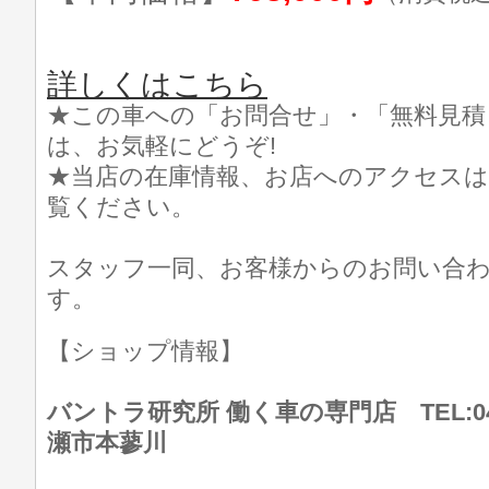
詳しくはこちら
★この車への「お問合せ」・「無料見積
は、お気軽にどうぞ!
★当店の在庫情報、お店へのアクセスは
覧ください。
スタッフ一同、お客様からのお問い合
す。
【ショップ情報】
バントラ研究所 働く車の専門店 TEL:046
瀬市本蓼川