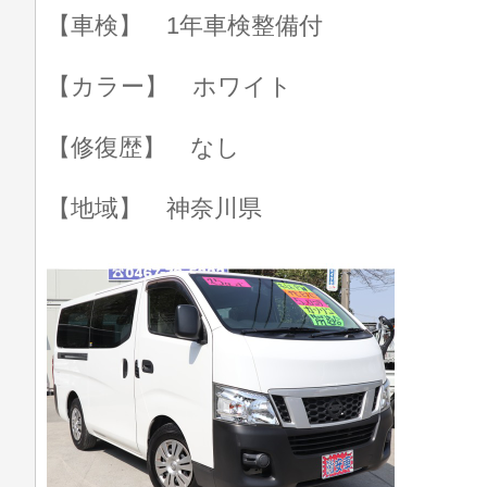
【車検】 1年車検整備付
【カラー】 ホワイト
【修復歴】 なし
【地域】 神奈川県