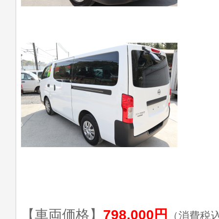
【車両価格】
798,000円
（消費税