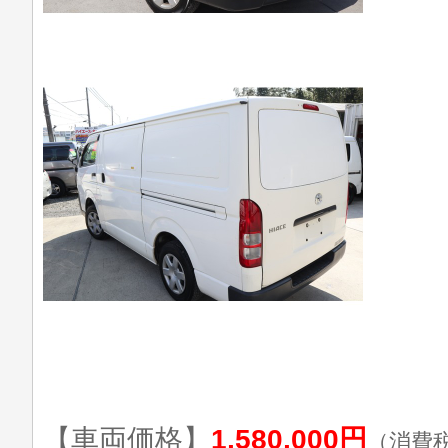
【車両価格】
1,580,000円
（消費