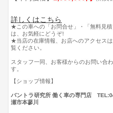
詳しくはこちら
★この車への「お問合せ」・「無料見積
は、お気軽にどうぞ!
★当店の在庫情報、お店へのアクセスは
覧ください。
スタッフ一同、お客様からのお問い合
す。
【ショップ情報】
バントラ研究所 働く車の専門店 TEL:046
瀬市本蓼川