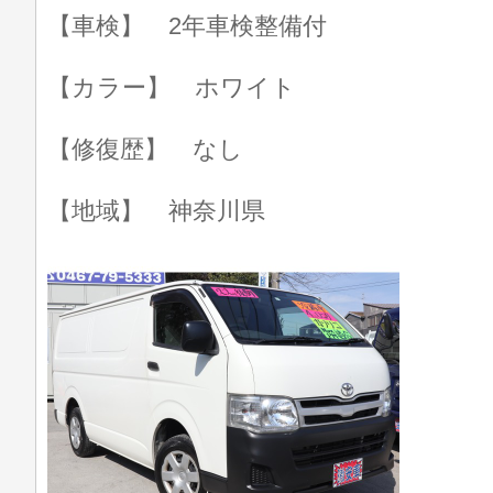
【車検】 2年車検整備付
【カラー】 ホワイト
【修復歴】 なし
【地域】 神奈川県