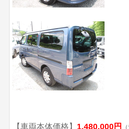
【車両本体価格】
1,480,000円
（