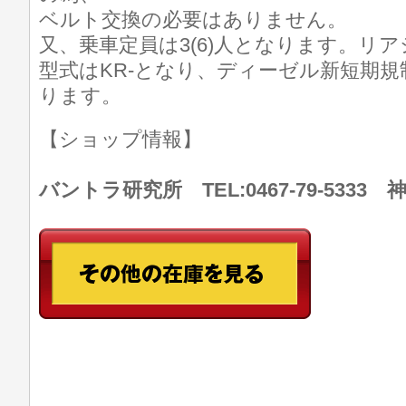
ベルト交換の必要はありません。
又、乗車定員は3(6)人となります。リ
型式はKR-となり、ディーゼル新短期
ります。
【ショップ情報】
バントラ研究所 TEL:0467-79-533