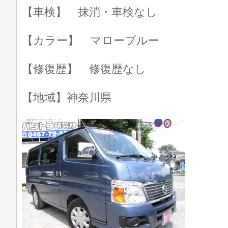
【車検】 抹消・車検なし
【カラー】 マローブルー
【修復歴】 修復歴なし
【地域】神奈川県