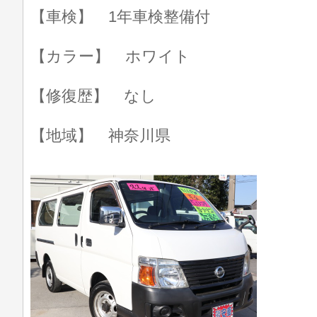
【車検】 1年車検整備付
【カラー】 ホワイト
【修復歴】 なし
【地域】 神奈川県