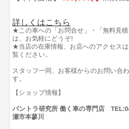
詳しくはこちら
★この車への「お問合せ」・「無料見積
は、お気軽にどうぞ!
★当店の在庫情報、お店へのアクセスは
覧ください。
スタッフ一同、お客様からのお問い合
す。
【ショップ情報】
バントラ研究所 働く車の専門店 TEL:046
瀬市本蓼川