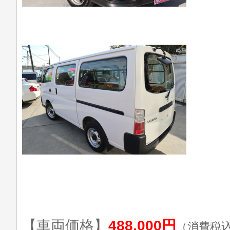
【車両価格】
488,000円
（消費税