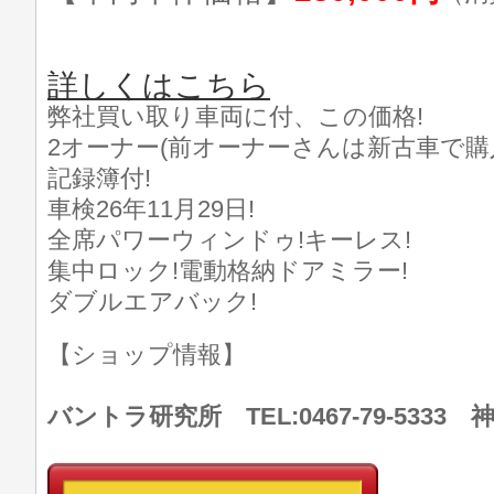
詳しくはこちら
弊社買い取り車両に付、この価格!
2オーナー(前オーナーさんは新古車で購入
記録簿付!
車検26年11月29日!
全席パワーウィンドゥ!キーレス!
集中ロック!電動格納ドアミラー!
ダブルエアバック!
【ショップ情報】
バントラ研究所 TEL:0467-79-533