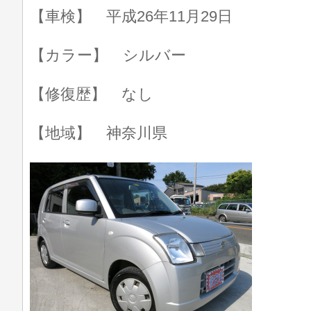
【車検】 平成26年11月29日
【カラー】 シルバー
【修復歴】 なし
【地域】 神奈川県