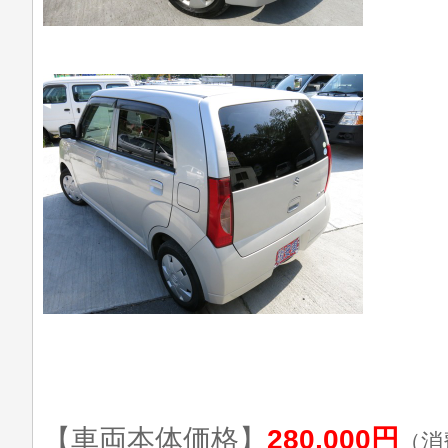
【車両本体価格】
280,000円
（消