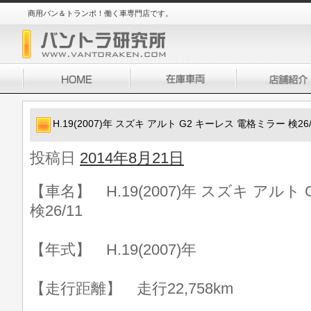
商用バン＆トランポ！働く車専門店です。
H.19(2007)年 スズキ アルト G2 キーレス 電格ミラー 検26/
投稿日
2014年8月21日
【車名】 H.19(2007)年 スズキ アルト
検26/11
【年式】 H.19(2007)年
【走行距離】 走行22,758km