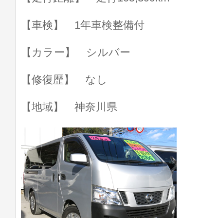
【車検】 1年車検整備付
【カラー】 シルバー
【修復歴】 なし
【地域】 神奈川県