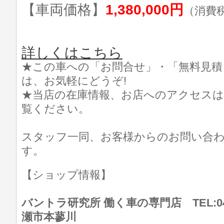
【車両価格】
1,380,000円
（消費
詳しくはこちら
★この車への「お問合せ」・「無料見積
は、お気軽にどうぞ!
★当店の在庫情報、お店へのアクセスは
覧ください。
スタッフ一同、お客様からのお問い合
す。
【ショップ情報】
バントラ研究所 働く車の専門店 TEL:046
瀬市本蓼川