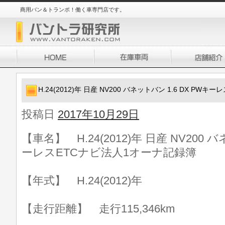
商用バン＆トランポ！働く車専門店です。
H.24(2012)年 日産 NV200 バネットバン 1.6 DX P
投稿日
2017年10月29日
【車名】 H.24(2012)年 日産 NV200 バ
ーレスETCナビ法人1オーナ記録簿
【年式】 H.24(2012)年
【走行距離】 走行115,346km