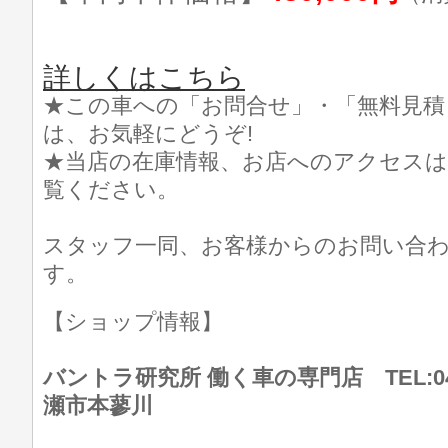
詳しくはこちら
★この車への「お問合せ」・「無料見積
は、お気軽にどうぞ!
★当店の在庫情報、お店へのアクセスは
覧ください。
スタッフ一同、お客様からのお問い合
す。
【ショップ情報】
バントラ研究所 働く車の専門店 TEL:046
瀬市本蓼川