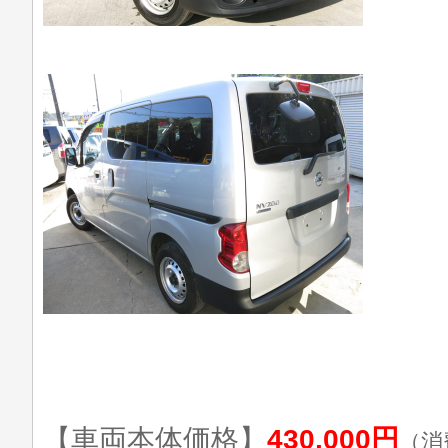
【車両本体価格】
430,000円
（消