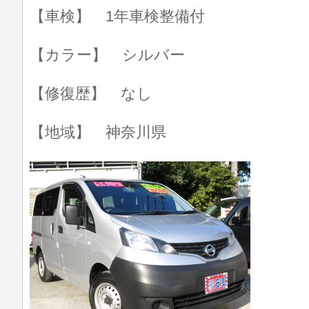
【車検】 1年車検整備付
【カラー】 シルバー
【修復歴】 なし
【地域】 神奈川県