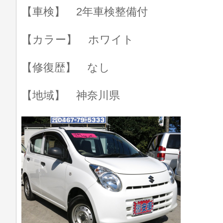
【車検】 2年車検整備付
【カラー】 ホワイト
【修復歴】 なし
【地域】 神奈川県