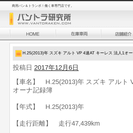
商用バン＆トランポ！働く車専門店です。
H.25(2013)年 スズキ アルト VP 4速AT キーレス 法人1
投稿日
2017年12月6日
【車名】 H.25(2013)年 スズキ アルト 
オーナ記録簿
【年式】 H.25(2013)年
【走行距離】 走行47,439km