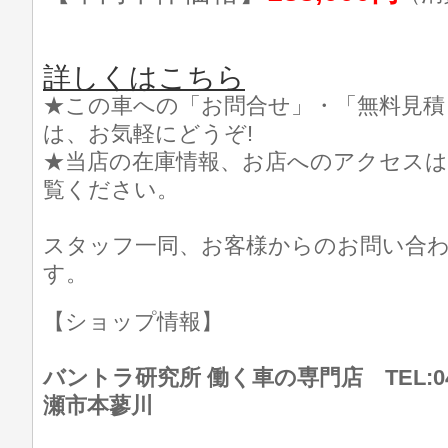
詳しくはこちら
★この車への「お問合せ」・「無料見積
は、お気軽にどうぞ!
★当店の在庫情報、お店へのアクセスは
覧ください。
スタッフ一同、お客様からのお問い合
す。
【ショップ情報】
バントラ研究所 働く車の専門店 TEL:046
瀬市本蓼川