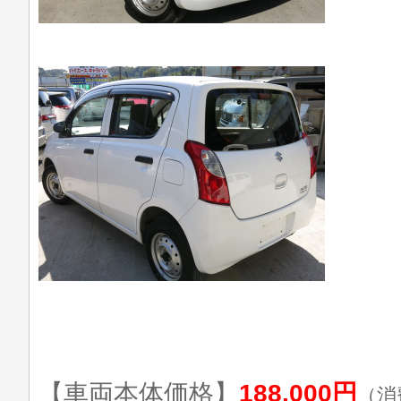
【車両本体価格】
188,000円
（消