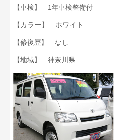
【車検】 1年車検整備付
【カラー】 ホワイト
【修復歴】 なし
【地域】 神奈川県