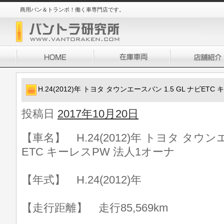
商用バン＆トランポ！働く車専門店です。
H.24(2012)年 トヨタ タウンエースバン 1.5 GL ナビET
投稿日
2017年10月20日
【車名】 H.24(2012)年 トヨタ タウンエ
ETC キーレスPW 法人1オーナ
【年式】 H.24(2012)年
【走行距離】 走行85,569km