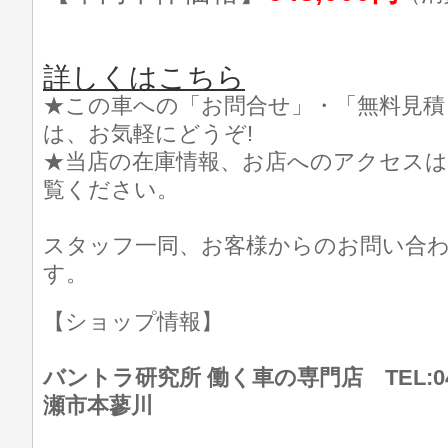
詳しくはこちら
★この車への「お問合せ」・「無料見積
は、お気軽にどうぞ!
★当店の在庫情報、お店へのアクセスは
覧ください。
スタッフ一同、お客様からのお問い合
す。
【ショップ情報】
バントラ研究所 働く車の専門店 TEL:046
瀬市本蓼川