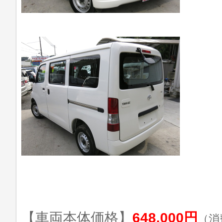
【車両本体価格】
648,000円
（消