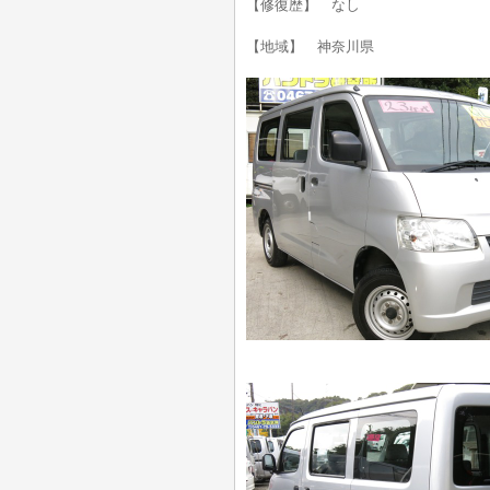
【修復歴】 なし
【地域】 神奈川県