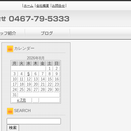
ホーム
会社概要
お問合せ
カレンダー
2026年8月
月
火
水
木
金
土
日
1
2
3
4
5
6
7
8
9
10
11
12
13
14
15
16
17
18
19
20
21
22
23
24
25
26
27
28
29
30
31
« 7月
SEARCH