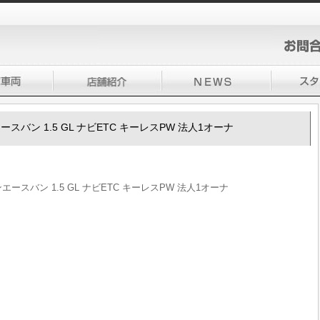
ンエースバン 1.5 GL ナビETC キーレスPW 法人1オーナ
ウンエースバン 1.5 GL ナビETC キーレスPW 法人1オーナ