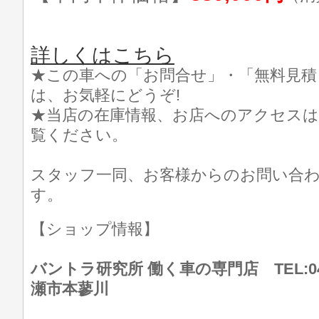
詳しくはこちら
★この車への「お問合せ」・「無料見積
は、お気軽にどうぞ!
★当店の在庫情報、お店へのアクセスは
覧ください。
スタッフ一同、お客様からのお問い合
す。
【ショップ情報】
バントラ研究所 働く車の専門店 TEL:046
瀬市本蓼川