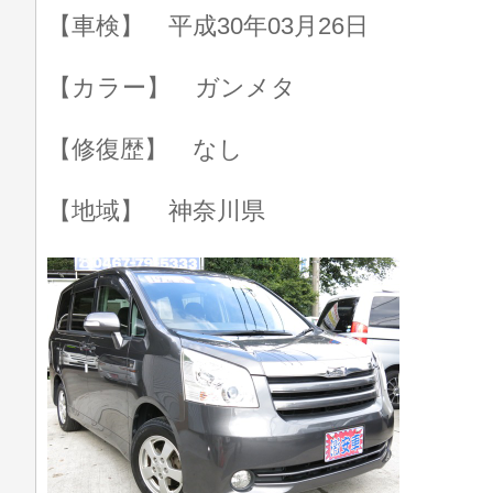
【車検】 平成30年03月26日
【カラー】 ガンメタ
【修復歴】 なし
【地域】 神奈川県