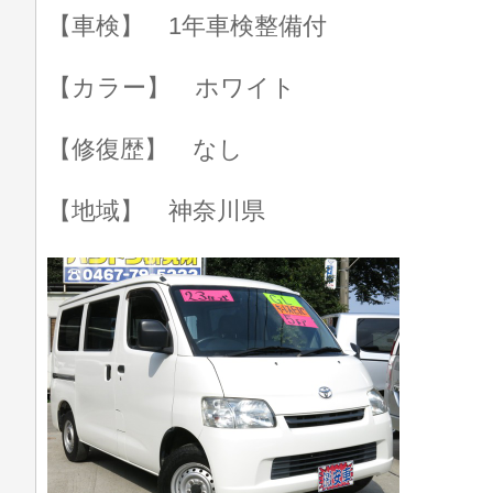
【車検】 1年車検整備付
【カラー】 ホワイト
【修復歴】 なし
【地域】 神奈川県