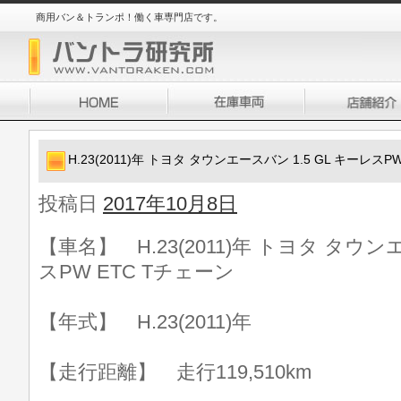
商用バン＆トランポ！働く車専門店です。
H.23(2011)年 トヨタ タウンエースバン 1.5 GL キーレスP
投稿日
2017年10月8日
【車名】 H.23(2011)年 トヨタ タウンエ
スPW ETC Tチェーン
【年式】 H.23(2011)年
【走行距離】 走行119,510km