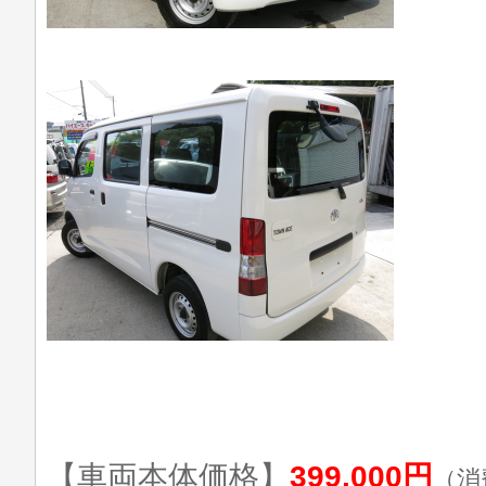
【車両本体価格】
399,000円
（消