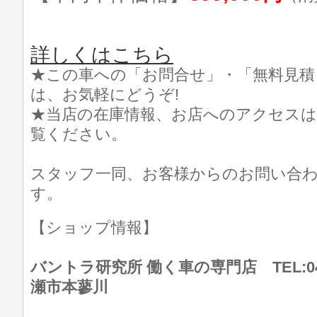
詳しくはこちら
★この車への「お問合せ」・「無料見積
は、お気軽にどうぞ!
★当店の在庫情報、お店へのアクセスは
覧ください。
スタッフ一同、お客様からのお問い合
す。
【ショップ情報】
バントラ研究所 働く車の専門店 TEL:046
瀬市本蓼川