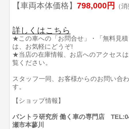
【車両本体価格】
798,000円
（消
詳しくはこちら
★この車への「お問合せ」・「無料見積
は、お気軽にどうぞ!
★当店の在庫情報、お店へのアクセスは
覧ください。
スタッフ一同、お客様からのお問い合
す。
【ショップ情報】
バントラ研究所 働く車の専門店 TEL:046
瀬市本蓼川