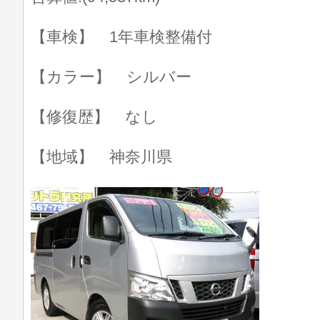
【車検】 1年車検整備付
【カラー】 シルバー
【修復歴】 なし
【地域】 神奈川県