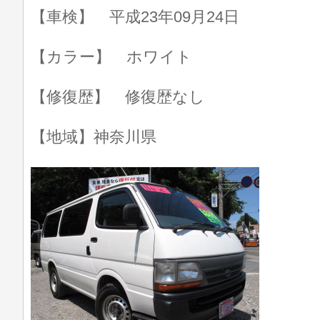
【車検】 平成23年09月24日
【カラー】 ホワイト
【修復歴】 修復歴なし
【地域】神奈川県