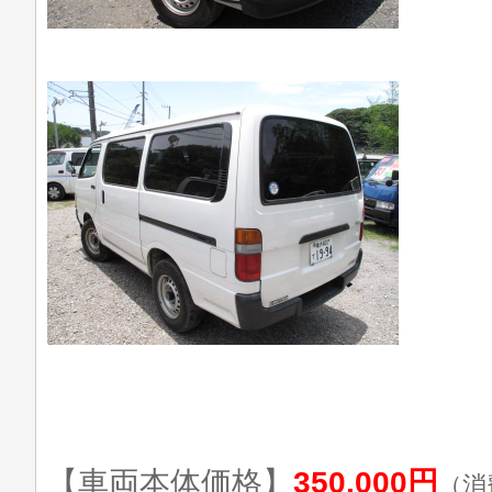
【車両本体価格】
350,000円
（消