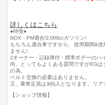
詳しくはこちら
●特徴●
NOX・PM適合!2,000ccガソリン!
もちろん適合車ですから、使用期間&使
ません!
2オーナー・記録簿付・標準ボデーのハ
尚、とってもよくある質問ですがEGは
の為、
ベルト交換の必要はありません。
又、乗車定員は3(6)人となります。リ
【ショップ情報】