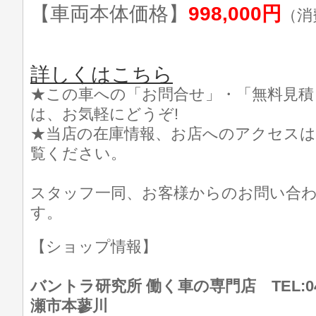
【車両本体価格】
998,000円
（消
詳しくはこちら
★この車への「お問合せ」・「無料見積
は、お気軽にどうぞ!
★当店の在庫情報、お店へのアクセスは
覧ください。
スタッフ一同、お客様からのお問い合
す。
【ショップ情報】
バントラ研究所 働く車の専門店 TEL:046
瀬市本蓼川