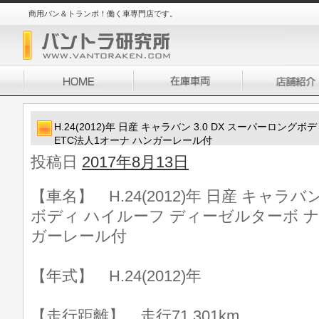
商用バン＆トランポ！働く車専門店です。
H.24(2012)年 日産 キャラバン 3.0 DX スーパーロン
ETC法人1オーナ ハンガーレール付
投稿日
2017年8月13日
【車名】 H.24(2012)年 日産 キャラバ
ボディ ハイルーフ ディーゼルターボ ナ
ガーレール付
【年式】 H.24(2012)年
【走行距離】 走行71,301km