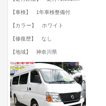
【車検】 1年車検整備付
【カラー】 ホワイト
【修復歴】 なし
【地域】 神奈川県