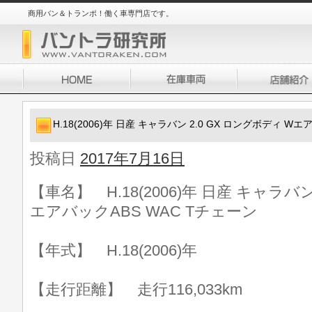
商用バン＆トランポ！働く車専門店です。
H.18(2006)年 日産 キャラバン 2.0 GX ロングボディ W
投稿日
2017年7月16日
【車名】 H.18(2006)年 日産 キャラバン
エアバックABS WAC Tチェーン
【年式】 H.18(2006)年
【走行距離】 走行116,033km