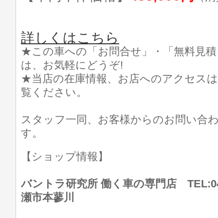
詳しくはこちら
★この車への「お問合せ」・「無料見積
は、お気軽にどうぞ!
★当店の在庫情報、お店へのアクセスは
覧ください。
スタッフ一同、お客様からのお問い合
す。
【ショップ情報】
バントラ研究所 働く車の専門店 TEL:046
瀬市本蓼川