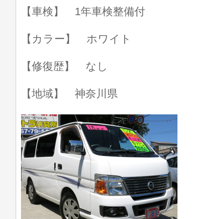
【車検】 1年車検整備付
【カラー】 ホワイト
【修復歴】 なし
【地域】 神奈川県