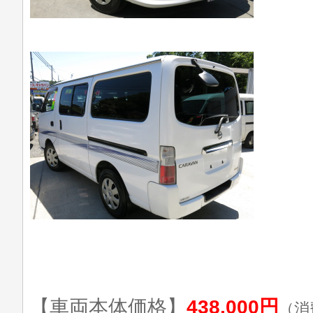
【車両本体価格】
438,000円
（消