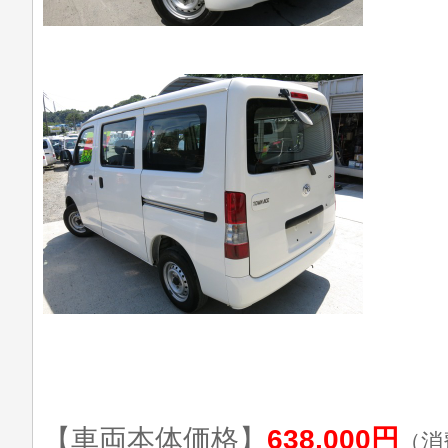
【車両本体価格】
638,000円
（消