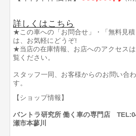
詳しくはこちら
★この車への「お問合せ」・「無料見積
は、お気軽にどうぞ!
★当店の在庫情報、お店へのアクセスは
覧ください。
スタッフ一同、お客様からのお問い合
す。
【ショップ情報】
バントラ研究所 働く車の専門店 TEL:046
瀬市本蓼川