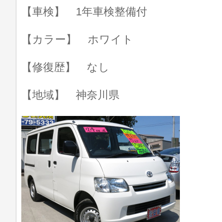
【車検】 1年車検整備付
【カラー】 ホワイト
【修復歴】 なし
【地域】 神奈川県