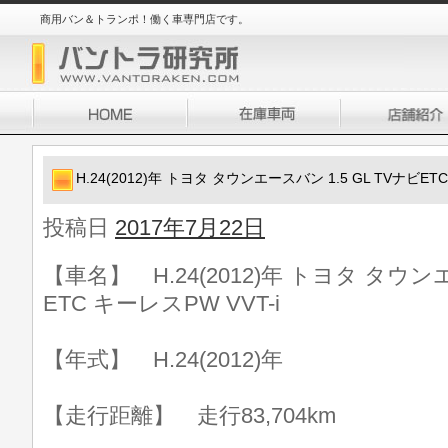
商用バン＆トランポ！働く車専門店です。
H.24(2012)年 トヨタ タウンエースバン 1.5 GL TVナビETC
投稿日
2017年7月22日
【車名】 H.24(2012)年 トヨタ タウンエ
ETC キーレスPW VVT-i
【年式】 H.24(2012)年
【走行距離】 走行83,704km