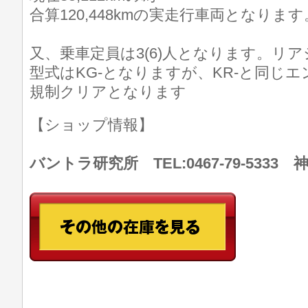
合算120,448kmの実走行車両となります
又、乗車定員は3(6)人となります。リ
型式はKG-となりますが、KR-と同じ
規制クリアとなります
【ショップ情報】
バントラ研究所 TEL:0467-79-533