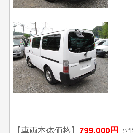
【車両本体価格】
799,000円
（消