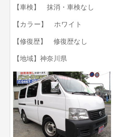
【車検】 抹消・車検なし
【カラー】 ホワイト
【修復歴】 修復歴なし
【地域】神奈川県