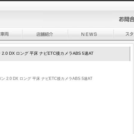
ン 2.0 DX ロング 平床 ナビETC後カメラABS 5速AT
バン 2.0 DX ロング 平床 ナビETC後カメラABS 5速AT