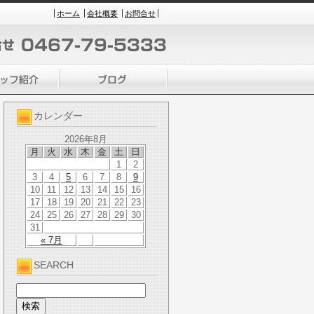
ホーム
会社概要
お問合せ
カレンダー
2026年8月
月
火
水
木
金
土
日
1
2
3
4
5
6
7
8
9
10
11
12
13
14
15
16
17
18
19
20
21
22
23
24
25
26
27
28
29
30
31
« 7月
SEARCH