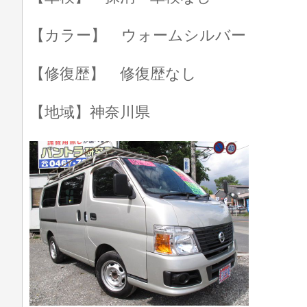
【カラー】 ウォームシルバー
【修復歴】 修復歴なし
【地域】神奈川県