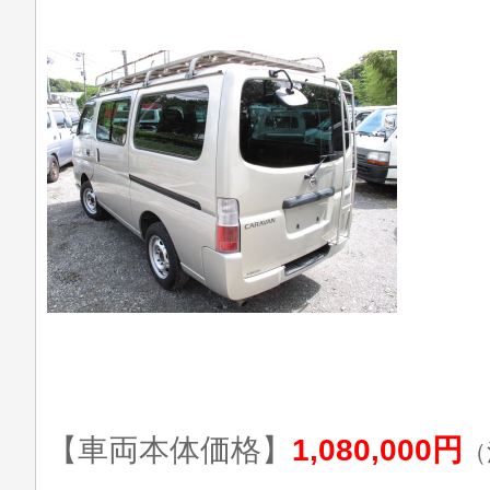
【車両本体価格】
1,080,000円
（