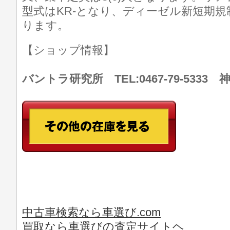
型式はKR-となり、ディーゼル新短期
ります。
【ショップ情報】
バントラ研究所 TEL:0467-79-533
中古車検索なら車選び.com
買取なら車選びの査定サイトヘ