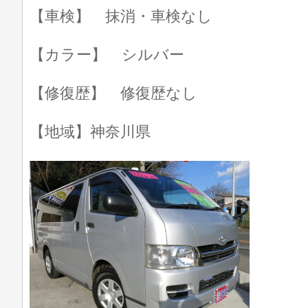
【車検】 抹消・車検なし
【カラー】 シルバー
【修復歴】 修復歴なし
【地域】神奈川県