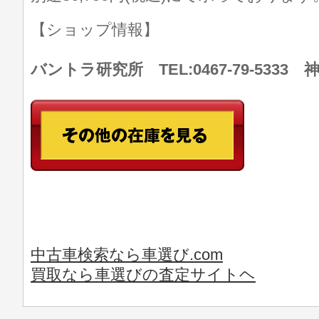
【ショップ情報】
バントラ研究所 TEL:0467-79-533
中古車検索なら車選び.com
買取なら車選びの査定サイトヘ