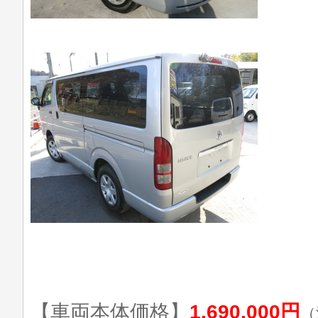
【車両本体価格】
1,690,000円
（