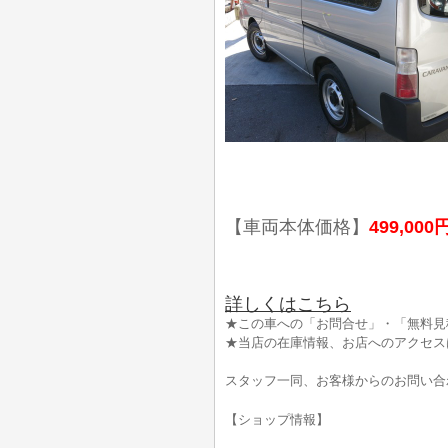
【車両本体価格】
499,000
詳しくはこちら
★この車への「お問合せ」・「無料見
★当店の在庫情報、お店へのアクセス
スタッフ一同、お客様からのお問い合
【ショップ情報】