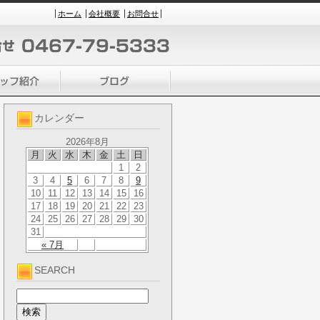
ホーム
会社概要
お問合せ
カレンダー
2026年8月
月
火
水
木
金
土
日
1
2
3
4
5
6
7
8
9
10
11
12
13
14
15
16
17
18
19
20
21
22
23
24
25
26
27
28
29
30
31
« 7月
SEARCH