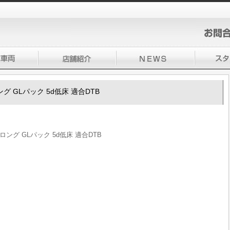
ング GLパック 5d低床 適合DTB
ロング GLパック 5d低床 適合DTB